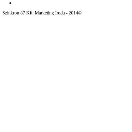
Szinkron 87 Kft. Marketing Iroda - 2014©